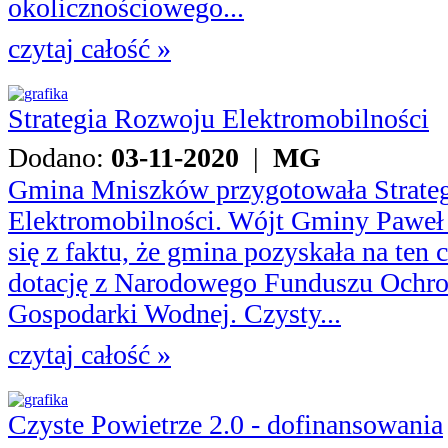
okolicznościowego...
czytaj całość »
Strategia Rozwoju Elektromobilności
Dodano:
03-11-2020
|
MG
Gmina Mniszków przygotowała Strate
Elektromobilności. Wójt Gminy Paweł 
się z faktu, że gmina pozyskała na ten 
dotację z Narodowego Funduszu Ochro
Gospodarki Wodnej. Czysty...
czytaj całość »
Czyste Powietrze 2.0 - dofinansowania